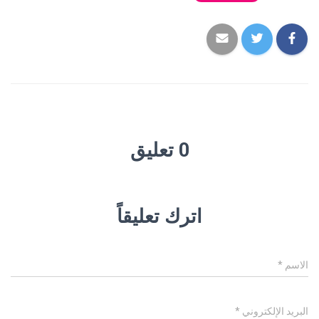
0 تعليق
اترك تعليقاً
الاسم
*
البريد الإلكتروني
*