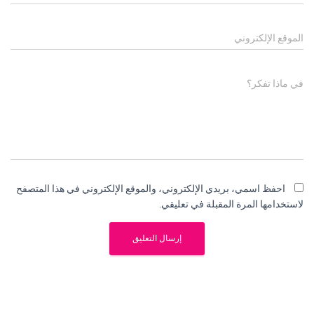
الموقع الإلكتروني
في ماذا تفكر؟
احفظ اسمي، بريدي الإلكتروني، والموقع الإلكتروني في هذا المتصفح
لاستخدامها المرة المقبلة في تعليقي.