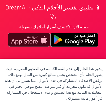
📱 تطبيق تفسير الأحلام الذكي - DreamAI
🚀
حمله الآن لتكتشف أسرار أحلامك بسهولة !
يشير هذا الحلم إلى عدم الثقة الكاملة في الصديق المقرب، حيث
يظهر الحلم بأن الشخص يحمل مبالغ كبيرة من المال. ومع ذلك،
يرفض الأصدقاء المشاركة في هذه الأموال، مما يشير إلى أن هذه
الأموال قد تكون محرمة أو غير شرعية. ينصح بتوخي الحذر في
التعاملات المالية مع هذا الصديق وعدم الاستعجال في المشاركة
في أمور مالية مشتركة.