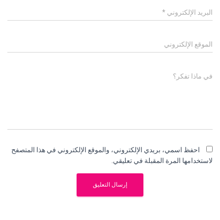
البريد الإلكتروني
*
الموقع الإلكتروني
في ماذا تفكر؟
احفظ اسمي، بريدي الإلكتروني، والموقع الإلكتروني في هذا المتصفح
لاستخدامها المرة المقبلة في تعليقي.