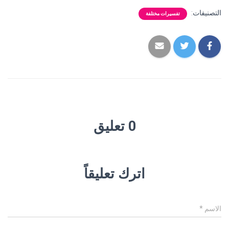
التصنيفات:
تفسيرات مختلفة
0 تعليق
اترك تعليقاً
الاسم
*