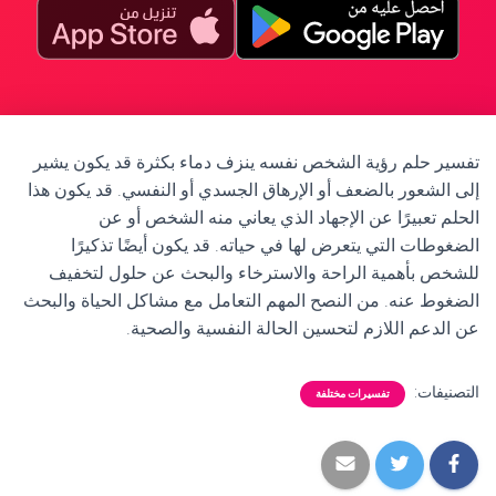
تفسير حلم رؤية الشخص نفسه ينزف دماء بكثرة قد يكون يشير
إلى الشعور بالضعف أو الإرهاق الجسدي أو النفسي. قد يكون هذا
الحلم تعبيرًا عن الإجهاد الذي يعاني منه الشخص أو عن
الضغوطات التي يتعرض لها في حياته. قد يكون أيضًا تذكيرًا
للشخص بأهمية الراحة والاسترخاء والبحث عن حلول لتخفيف
الضغوط عنه. من النصح المهم التعامل مع مشاكل الحياة والبحث
عن الدعم اللازم لتحسين الحالة النفسية والصحية.
التصنيفات:
تفسيرات مختلفة