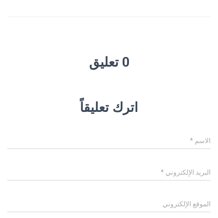
0 تعليق
اترك تعليقاً
الاسم
*
البريد الإلكتروني
*
الموقع الإلكتروني