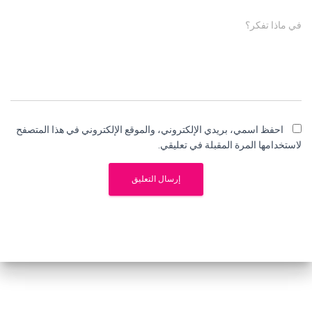
في ماذا تفكر؟
احفظ اسمي، بريدي الإلكتروني، والموقع الإلكتروني في هذا المتصفح
لاستخدامها المرة المقبلة في تعليقي.