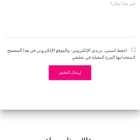
في ماذا تفكر؟
احفظ اسمي، بريدي الإلكتروني، والموقع الإلكتروني في هذا المتصفح
لاستخدامها المرة المقبلة في تعليقي.