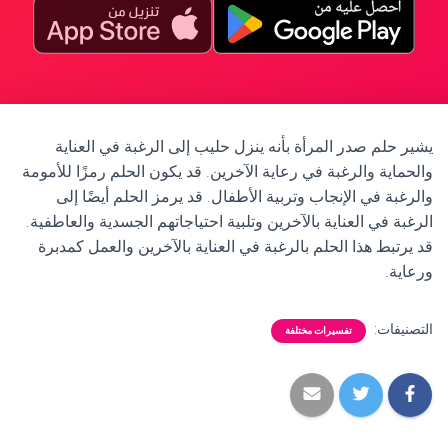
يشير حلم صدر المرأة بأنه ينزل حليب إلى الرغبة في العناية
والحماية والرغبة في رعاية الآخرين. قد يكون الحلم رمزًا للأمومة
والرغبة في الإنجاب وتربية الأطفال. قد يرمز الحلم أيضًا إلى
الرغبة في العناية بالآخرين وتلبية احتياجاتهم الجسدية والعاطفية.
قد يرتبط هذا الحلم بالرغبة في العناية بالآخرين والعمل كمدبرة
ورعاية.
التصنيفات:
تفسيرات مختلفة