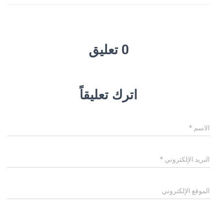
0 تعليق
اترك تعليقاً
الاسم
*
البريد الإلكتروني
*
الموقع الإلكتروني