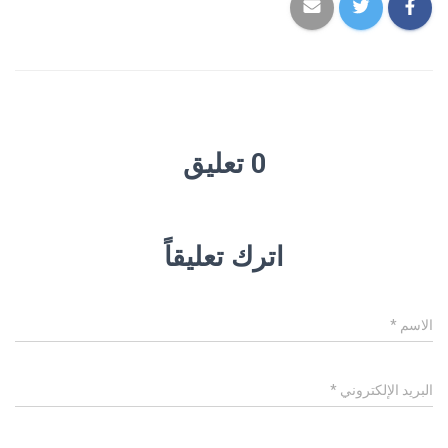
0 تعليق
اترك تعليقاً
الاسم
*
البريد الإلكتروني
*