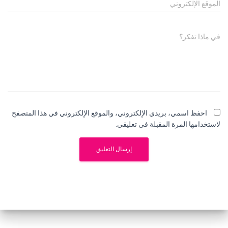
الموقع الإلكتروني
في ماذا تفكر؟
احفظ اسمي، بريدي الإلكتروني، والموقع الإلكتروني في هذا المتصفح
لاستخدامها المرة المقبلة في تعليقي.