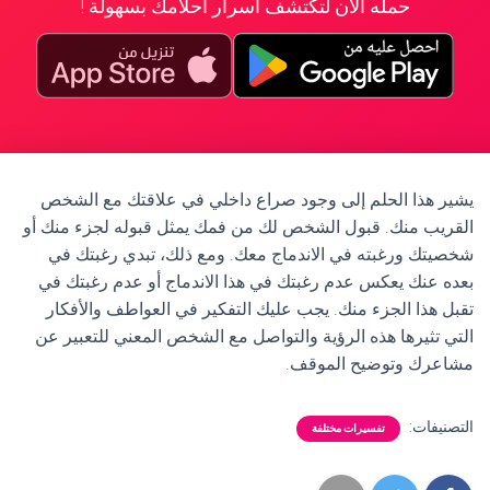
حمله الآن لتكتشف أسرار أحلامك بسهولة !
يشير هذا الحلم إلى وجود صراع داخلي في علاقتك مع الشخص
القريب منك. قبول الشخص لك من فمك يمثل قبوله لجزء منك أو
شخصيتك ورغبته في الاندماج معك. ومع ذلك، تبدي رغبتك في
بعده عنك يعكس عدم رغبتك في هذا الاندماج أو عدم رغبتك في
تقبل هذا الجزء منك. يجب عليك التفكير في العواطف والأفكار
التي تثيرها هذه الرؤية والتواصل مع الشخص المعني للتعبير عن
مشاعرك وتوضيح الموقف.
التصنيفات:
تفسيرات مختلفة