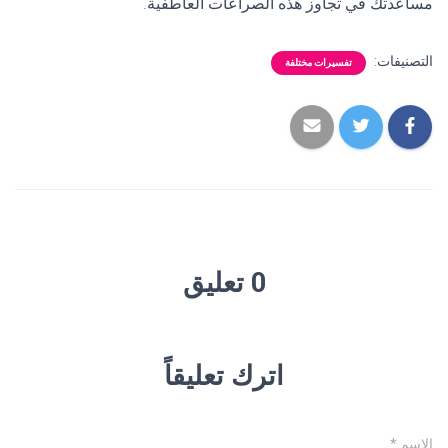
مساعدتك في تجاوز هذه الصراعات العاطفية.
التصنيفات:
تفسيرات مختلفة
0 تعليق
اترك تعليقاً
الاسم
*