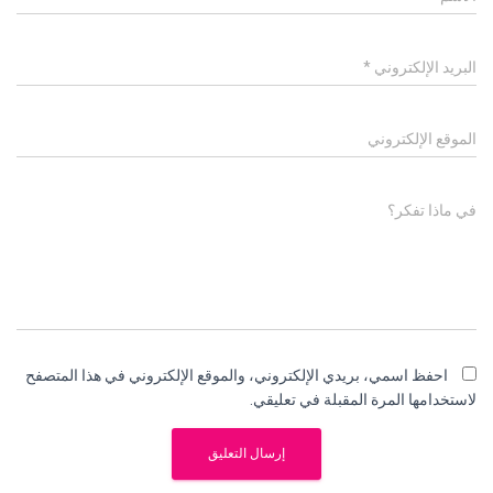
البريد الإلكتروني
*
الموقع الإلكتروني
في ماذا تفكر؟
احفظ اسمي، بريدي الإلكتروني، والموقع الإلكتروني في هذا المتصفح
لاستخدامها المرة المقبلة في تعليقي.