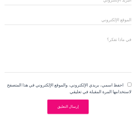
البريد الإلكتروني
*
الموقع الإلكتروني
في ماذا تفكر؟
احفظ اسمي، بريدي الإلكتروني، والموقع الإلكتروني في هذا المتصفح
لاستخدامها المرة المقبلة في تعليقي.