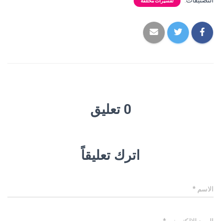
التصنيفات:
تفسيرات مختلفة
0 تعليق
اترك تعليقاً
الاسم
*