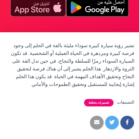
تشير رؤية سيارة كبيرة سوداء مليئة بالفة في الحلم إلى وجود
فرصة كبيرة ومزدهرة في الحياة العملية أو الشخصية. قد تكون
السيارة السوداء رمزًا للسلطة والنجاح، في حين تدل الفة على
الثروة والازدهار. هذا الحلم يشير إلى أن هناك فرصة لتحقيق
النجاح وتحقيق الأهداف المهمة في الحياة. قد يكون هذا الحلم
إشارة إيجابية للمستقبل وتحقيق الطموحات والأماني.
التصنيفات:
تفسيرات مختلفة