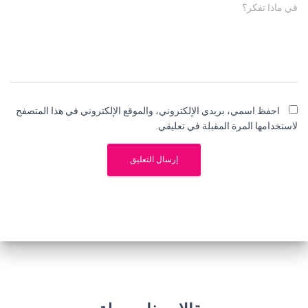
في ماذا تفكر؟
احفظ اسمي، بريدي الإلكتروني، والموقع الإلكتروني في هذا المتصفح
لاستخدامها المرة المقبلة في تعليقي.