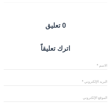
0 تعليق
اترك تعليقاً
الاسم
*
البريد الإلكتروني
*
الموقع الإلكتروني