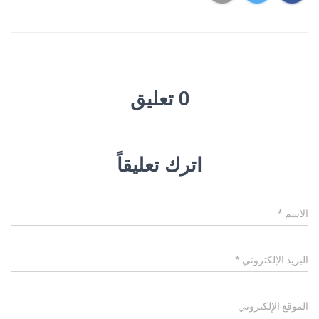
0 تعليق
اترك تعليقاً
الاسم
*
البريد الإلكتروني
*
الموقع الإلكتروني