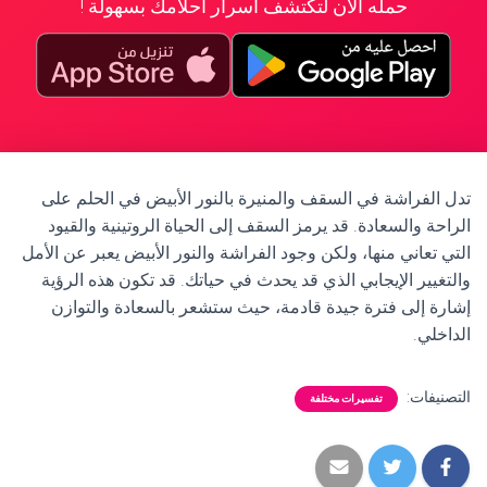
حمله الآن لتكتشف أسرار أحلامك بسهولة !
تدل الفراشة في السقف والمنيرة بالنور الأبيض في الحلم على
الراحة والسعادة. قد يرمز السقف إلى الحياة الروتينية والقيود
التي تعاني منها، ولكن وجود الفراشة والنور الأبيض يعبر عن الأمل
والتغيير الإيجابي الذي قد يحدث في حياتك. قد تكون هذه الرؤية
إشارة إلى فترة جيدة قادمة، حيث ستشعر بالسعادة والتوازن
الداخلي.
التصنيفات:
تفسيرات مختلفة