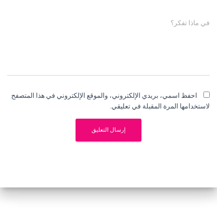
في ماذا تفكر؟
احفظ اسمي، بريدي الإلكتروني، والموقع الإلكتروني في هذا المتصفح
لاستخدامها المرة المقبلة في تعليقي.