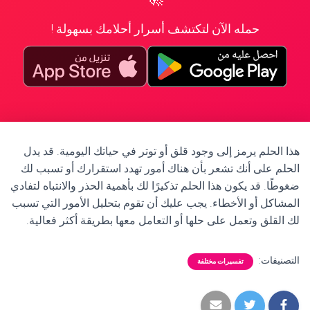
حمله الآن لتكتشف أسرار أحلامك بسهولة !
هذا الحلم يرمز إلى وجود قلق أو توتر في حياتك اليومية. قد يدل
الحلم على أنك تشعر بأن هناك أمور تهدد استقرارك أو تسبب لك
ضغوطًا. قد يكون هذا الحلم تذكيرًا لك بأهمية الحذر والانتباه لتفادي
المشاكل أو الأخطاء. يجب عليك أن تقوم بتحليل الأمور التي تسبب
لك القلق وتعمل على حلها أو التعامل معها بطريقة أكثر فعالية.
التصنيفات:
تفسيرات مختلفة