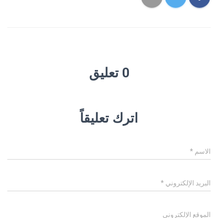
0 تعليق
اترك تعليقاً
الاسم
*
البريد الإلكتروني
*
الموقع الإلكتروني