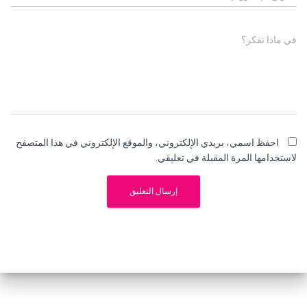
في ماذا تفكر؟
احفظ اسمي، بريدي الإلكتروني، والموقع الإلكتروني في هذا المتصفح
لاستخدامها المرة المقبلة في تعليقي.