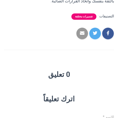
بالثقة بنفسك واتخاذ القرارات الصائبة.
التصنيفات:
تفسيرات مختلفة
0 تعليق
اترك تعليقاً
الاسم
*