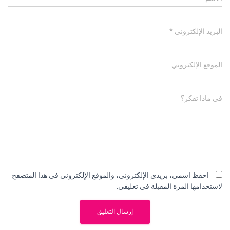
البريد الإلكتروني
*
الموقع الإلكتروني
في ماذا تفكر؟
احفظ اسمي، بريدي الإلكتروني، والموقع الإلكتروني في هذا المتصفح
لاستخدامها المرة المقبلة في تعليقي.