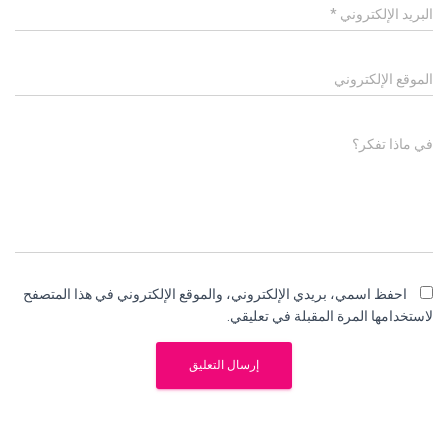
البريد الإلكتروني
*
الموقع الإلكتروني
في ماذا تفكر؟
احفظ اسمي، بريدي الإلكتروني، والموقع الإلكتروني في هذا المتصفح
لاستخدامها المرة المقبلة في تعليقي.