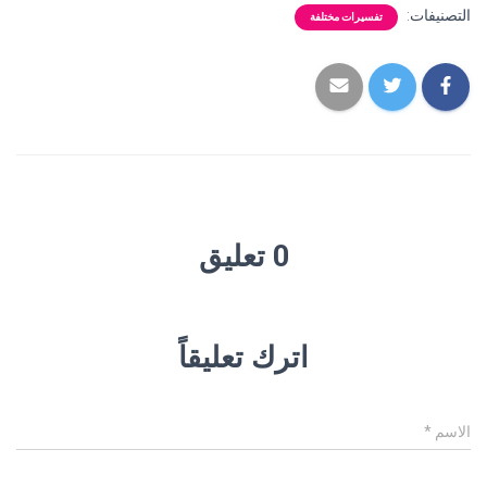
التصنيفات:
تفسيرات مختلفة
0 تعليق
اترك تعليقاً
الاسم
*