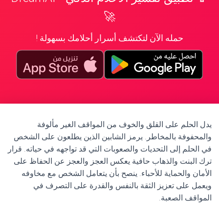
🚀
حمله الآن لتكتشف أسرار أحلامك بسهولة !
يدل الحلم على القلق والخوف من المواقف الغير مألوفة
والمحفوفة بالمخاطر. يرمز الشابين الذين يطلعون على الشخص
في الحلم إلى التحديات والصعوبات التي قد تواجهه في حياته. قرار
ترك البنت والذهاب حافية يعكس العجز والعجز عن الحفاظ على
الأمان والحماية للأحباء. ينصح بأن يتعامل الشخص مع مخاوفه
ويعمل على تعزيز الثقة بالنفس والقدرة على التصرف في
المواقف الصعبة.