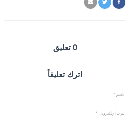
0 تعليق
اترك تعليقاً
الاسم
*
البريد الإلكتروني
*