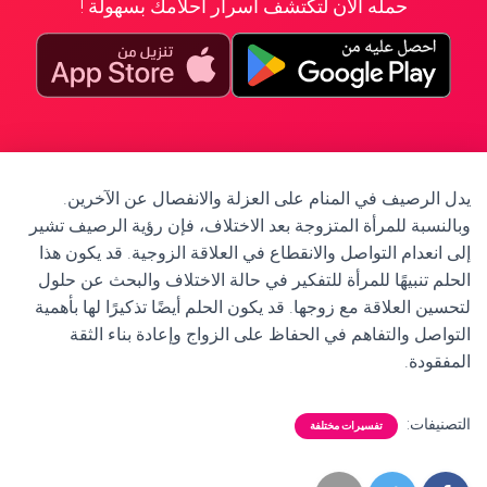
حمله الآن لتكتشف أسرار أحلامك بسهولة !
يدل الرصيف في المنام على العزلة والانفصال عن الآخرين.
وبالنسبة للمرأة المتزوجة بعد الاختلاف، فإن رؤية الرصيف تشير
إلى انعدام التواصل والانقطاع في العلاقة الزوجية. قد يكون هذا
الحلم تنبيهًا للمرأة للتفكير في حالة الاختلاف والبحث عن حلول
لتحسين العلاقة مع زوجها. قد يكون الحلم أيضًا تذكيرًا لها بأهمية
التواصل والتفاهم في الحفاظ على الزواج وإعادة بناء الثقة
المفقودة.
التصنيفات:
تفسيرات مختلفة