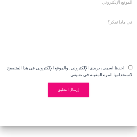
الموقع الإلكتروني
في ماذا تفكر؟
احفظ اسمي، بريدي الإلكتروني، والموقع الإلكتروني في هذا المتصفح
لاستخدامها المرة المقبلة في تعليقي.