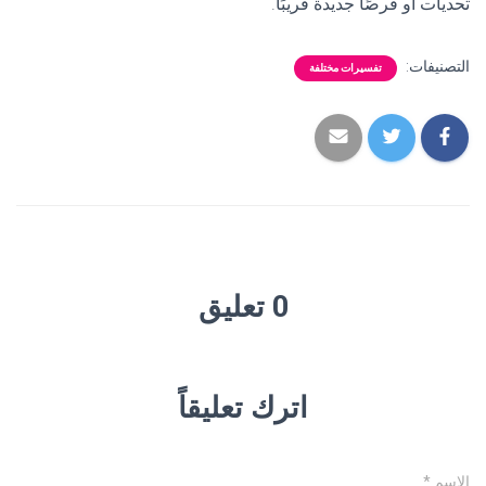
تحديات أو فرصًا جديدة قريبًا.
التصنيفات:
تفسيرات مختلفة
0 تعليق
اترك تعليقاً
الاسم
*