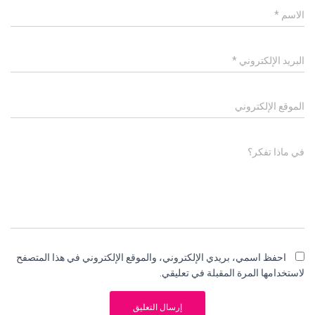
الاسم
*
البريد الإلكتروني
*
الموقع الإلكتروني
في ماذا تفكر؟
احفظ اسمي، بريدي الإلكتروني، والموقع الإلكتروني في هذا المتصفح
لاستخدامها المرة المقبلة في تعليقي.