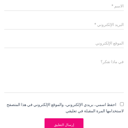
الاسم
*
البريد الإلكتروني
*
الموقع الإلكتروني
في ماذا تفكر؟
احفظ اسمي، بريدي الإلكتروني، والموقع الإلكتروني في هذا المتصفح
لاستخدامها المرة المقبلة في تعليقي.