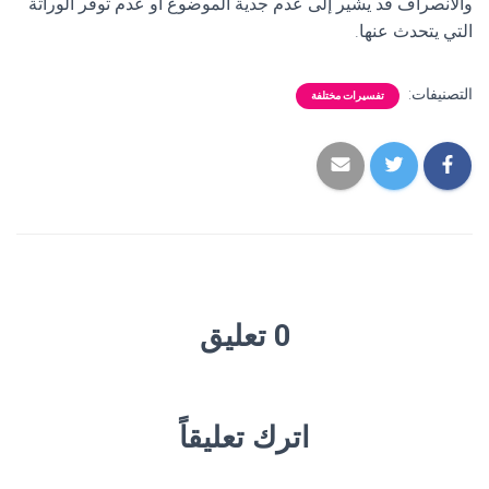
والانصراف قد يشير إلى عدم جدية الموضوع أو عدم توفر الوراثة
التي يتحدث عنها.
التصنيفات:
تفسيرات مختلفة
0 تعليق
اترك تعليقاً