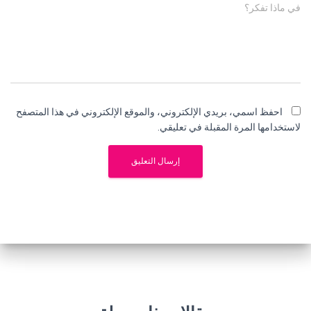
في ماذا تفكر؟
احفظ اسمي، بريدي الإلكتروني، والموقع الإلكتروني في هذا المتصفح
لاستخدامها المرة المقبلة في تعليقي.