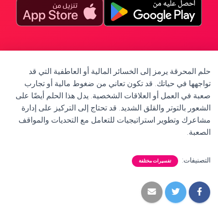
حلم المحرقة يرمز إلى الخسائر المالية أو العاطفية التي قد
تواجهها في حياتك. قد تكون تعاني من ضغوط مالية أو تجارب
صعبة في العمل أو العلاقات الشخصية. يدل هذا الحلم أيضًا على
الشعور بالتوتر والقلق الشديد. قد تحتاج إلى التركيز على إدارة
مشاعرك وتطوير استراتيجيات للتعامل مع التحديات والمواقف
الصعبة.
التصنيفات:
تفسيرات مختلفة