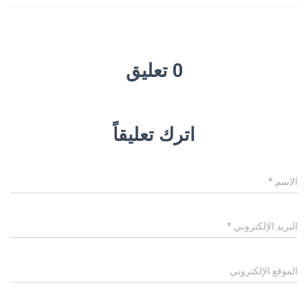
0 تعليق
اترك تعليقاً
الاسم
*
البريد الإلكتروني
*
الموقع الإلكتروني