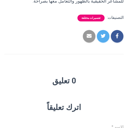
للمشاعر الحقيقية بالظهور والتعامل معها بصراحة.
التصنيفات:
تفسيرات مختلفة
0 تعليق
اترك تعليقاً
الاسم
*