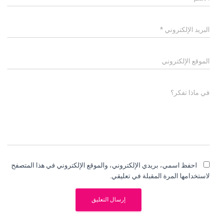
البريد الإلكتروني
*
الموقع الإلكتروني
في ماذا تفكر؟
احفظ اسمي، بريدي الإلكتروني، والموقع الإلكتروني في هذا المتصفح
لاستخدامها المرة المقبلة في تعليقي.