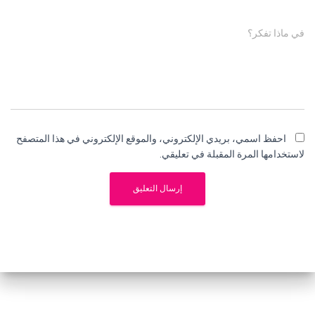
في ماذا تفكر؟
احفظ اسمي، بريدي الإلكتروني، والموقع الإلكتروني في هذا المتصفح
لاستخدامها المرة المقبلة في تعليقي.