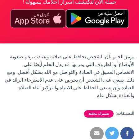
حمله الآن لتكتشف أسرار أحلامك بسهولة !
يرمز الحلم بأن الشخص يحافظ على صلاته وعبادته رغم صعوبة
الأوضاع أو الظروف التي يمر بها. قد يدل الحلم أيضًا على
الانغماس العميق في العبادة والتواصل مع الله بشكل أفضل. ومع
ذلك، ينبغي على الشخص أن يحرص على عدم الاسترخاء الزائد في
العبادة وأن يسعى للحفاظ على الانتباه والتركيز أثناء الصلاة
والعبادة بشكل عام.
التصنيفات:
تفسيرات مختلفة