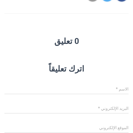
0 تعليق
اترك تعليقاً
الاسم
*
البريد الإلكتروني
*
الموقع الإلكتروني