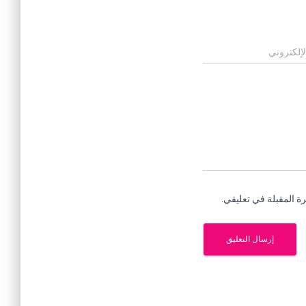
لإلكتروني
ة المقبلة في تعليقي.