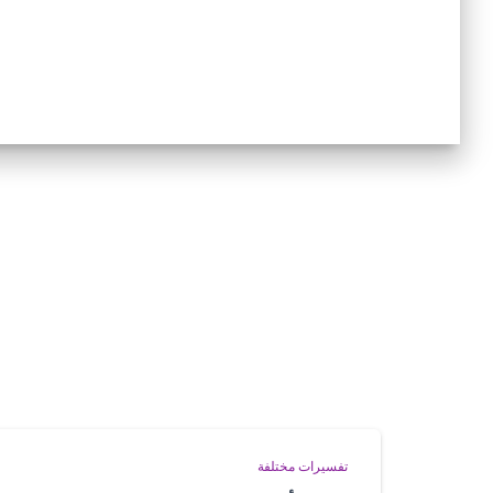
تفسيرات مختلفة