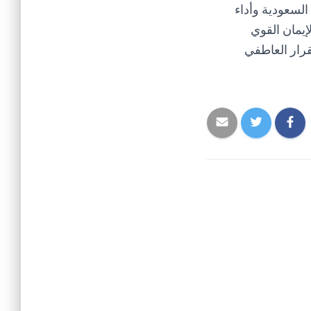
السعودية وأداء
إيمان القوي
قرار العاطفي