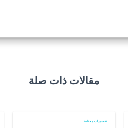
مقالات ذات صلة
تفسيرات مختلفة