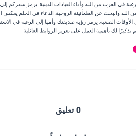
غبة في القرب من الله وأداء العبادات الدينية. يرمز سفركم إلى 
ن الله والبحث عن الطمأنينة الروحية. الدعاء في الحلم يعكس ال
ي الأوقات الصعبة. يرمز رؤية صديقتك وأمها إلى الرغبة في الاست
 تذكيرًا لك بأهمية العمل على تعزيز الروابط العائلية.
0 تعليق