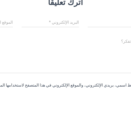
اترك تعليقاً
البريد الإلكتروني
*
الموقع ا
تفكر؟
 اسمي، بريدي الإلكتروني، والموقع الإلكتروني في هذا المتصفح لاستخدامها المر