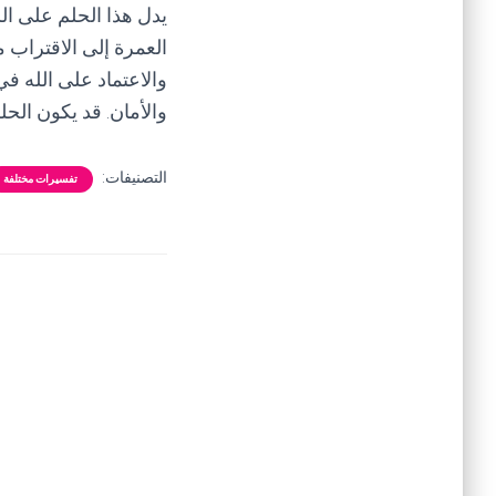
يدل هذا الحلم على الر
العمرة إلى الاقتراب م
والاعتماد على الله ف
والأمان. قد يكون الحلم
التصنيفات:
تفسيرات مختلفة