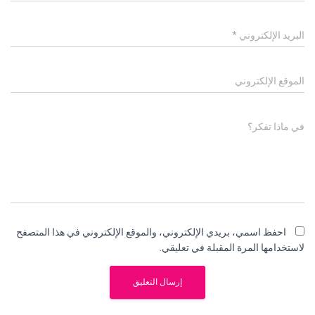
البريد الإلكتروني
*
الموقع الإلكتروني
في ماذا تفكر؟
احفظ اسمي، بريدي الإلكتروني، والموقع الإلكتروني في هذا المتصفح
لاستخدامها المرة المقبلة في تعليقي.