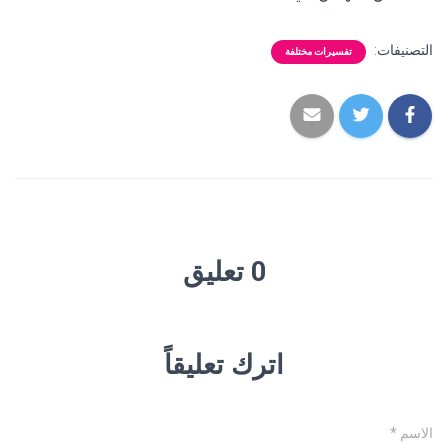
التصنيفات:
تفسيرات مختلفة
0 تعليق
اترك تعليقاً
الاسم
*