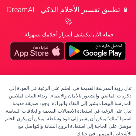
📱 تطبيق تفسير الأحلام الذكي - DreamAI
🚀
حمله الآن لتكتشف أسرار أحلامك بسهولة !
تدل رؤية المدرسة القديمة في الحلم على الرغبة في العودة إلى
ذكريات الماضي والشعور بالأمان والانتماء. ارتداء البنات لملابس
المدرسة البيضاء يشير إلى النقاء والبراءة. وجود صديقة قديمة
تدل على الرغبة في استعادة الاتصالات القديمة والعلاقات السابقة.
اسمها “ملك” يمكن أن يشير إلى قوة وسلطة. يمكن أن يكون الحلم
مؤشرًا على الحاجة إلى استعادة الروح الشابة والتواصل مع
الأشخاص المهمين في حياتك.