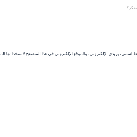
تفكر؟
 اسمي، بريدي الإلكتروني، والموقع الإلكتروني في هذا المتصفح لاستخدامها المر