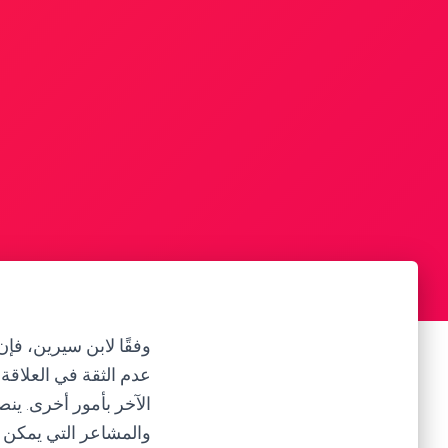
وفقًا لابن سيرين، فإن
عدم الثقة في العلاقة
الآخر بأمور أخرى. ين
والمشاعر التي يمكن أ