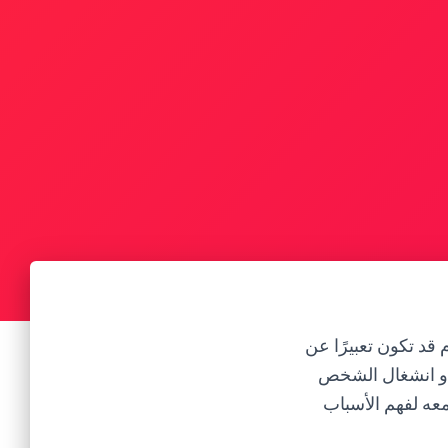
 قد تكون تعبيرًا عن
 أو انشغال الشخص
معه لفهم الأسباب