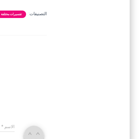
التصنيفات:
تفسيرات مختلفة
الاسم
*