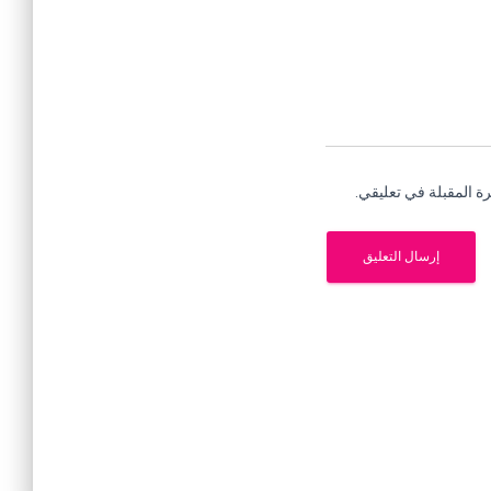
ة المقبلة في تعليقي.