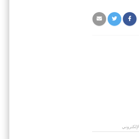
لإلكتروني