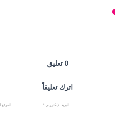
0 تعليق
اترك تعليقاً
البريد الإلكتروني
*
الموقع ا