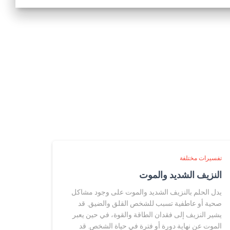
تفسيرات مختلفة
النزيف الشديد والموت
يدل الحلم بالنزيف الشديد والموت على وجود مشاكل
صحية أو عاطفية تسبب للشخص القلق والضيق. قد
يشير النزيف إلى فقدان الطاقة والقوة، في حين يعبر
الموت عن نهاية دورة أو فترة في حياة الشخص. قد