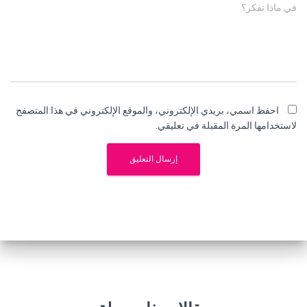
في ماذا تفكر؟
احفظ اسمي، بريدي الإلكتروني، والموقع الإلكتروني في هذا المتصفح
لاستخدامها المرة المقبلة في تعليقي.