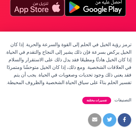
ترمز رؤية الخيل في الحلم إلى القوة والسرعة والحرية. إذا كان
الخيل يركض بسرعة فإن ذلك يشير إلى النجاح والتقدم في الحياة.
إذا كان الخيل هادئًا ومطيعًا فقد يدل ذلك على الاستقرار والسلام
في العلاقات الشخصية. ومع ذلك، إذا كان الخيل متوحشًا ومتمردًا
فقد يعني ذلك وجود تحديات وصعوبات في الحياة. يجب أن يتم
تفسير الحلم بناءً على سياق الحياة الشخصية والظروف المحيطة.
التصنيفات:
تفسيرات مختلفة