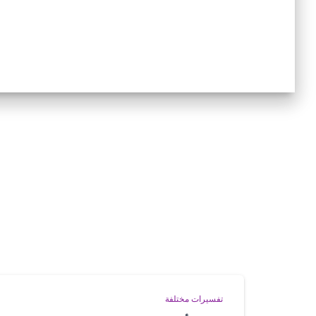
تفسيرات مختلفة