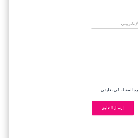
لإلكتروني
ة المقبلة في تعليقي.