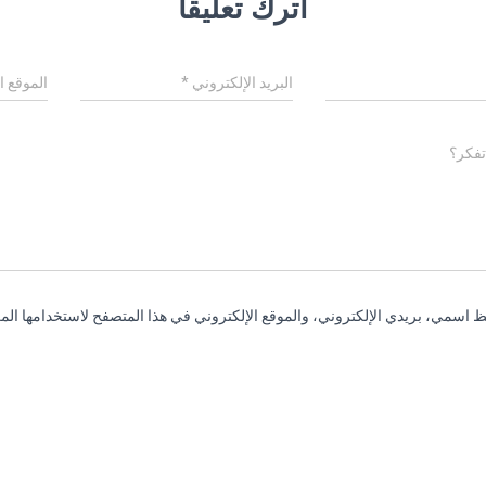
اترك تعليقاً
البريد الإلكتروني
*
الموقع ا
تفكر؟
 اسمي، بريدي الإلكتروني، والموقع الإلكتروني في هذا المتصفح لاستخدامها المر