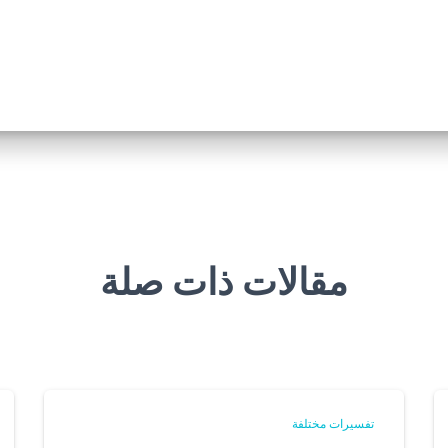
مقالات ذات صلة
تفسيرات مختلفة