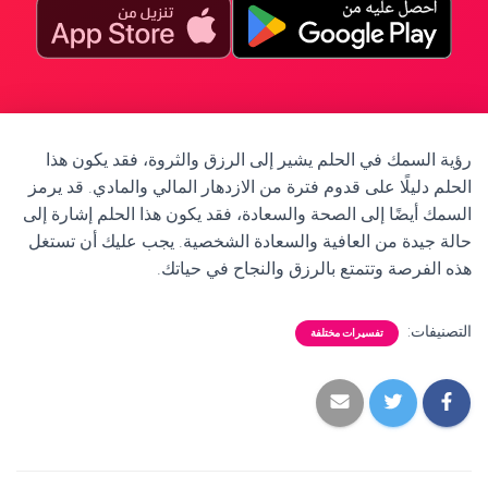
رؤية السمك في الحلم يشير إلى الرزق والثروة، فقد يكون هذا
الحلم دليلًا على قدوم فترة من الازدهار المالي والمادي. قد يرمز
السمك أيضًا إلى الصحة والسعادة، فقد يكون هذا الحلم إشارة إلى
حالة جيدة من العافية والسعادة الشخصية. يجب عليك أن تستغل
هذه الفرصة وتتمتع بالرزق والنجاح في حياتك.
التصنيفات:
تفسيرات مختلفة