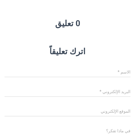
0 تعليق
اترك تعليقاً
الاسم
*
البريد الإلكتروني
*
الموقع الإلكتروني
في ماذا تفكر؟