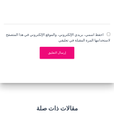
احفظ اسمي، بريدي الإلكتروني، والموقع الإلكتروني في هذا المتصفح
لاستخدامها المرة المقبلة في تعليقي.
مقالات ذات صلة