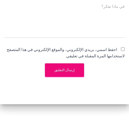
في ماذا تفكر؟
احفظ اسمي، بريدي الإلكتروني، والموقع الإلكتروني في هذا المتصفح
لاستخدامها المرة المقبلة في تعليقي.