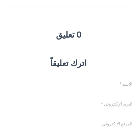
0 تعليق
اترك تعليقاً
الاسم
*
البريد الإلكتروني
*
الموقع الإلكتروني