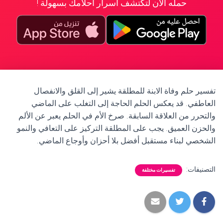
حمله الآن لتكتشف أسرار أحلامك بسهولة !
تفسير حلم وفاة الابنة للمطلقة يشير إلى القلق والانفصال
العاطفي. قد يعكس الحلم الحاجة إلى التغلب على الماضي
والتحرر من العلاقة السابقة. صرخ الأم في الحلم يعبر عن الألم
والحزن العميق. يجب على المطلقة التركيز على التعافي والنمو
الشخصي لبناء مستقبل أفضل بلا أحزان وأوجاع الماضي.
التصنيفات:
تفسيرات مختلفة