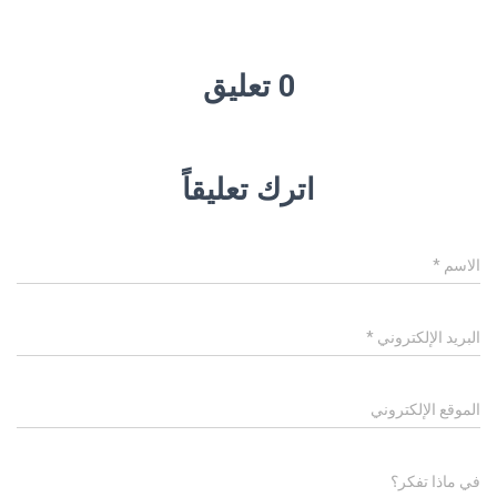
0 تعليق
اترك تعليقاً
الاسم
*
البريد الإلكتروني
*
الموقع الإلكتروني
في ماذا تفكر؟