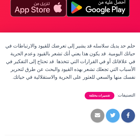
حلم حد يديك سلاسله قد يشير إلى تعرضك للقيود والارتباطات في
حياتك اليومية. قد يكون هذا يعني أنك تشعر بالقيود وعدم الحرية
في علاقاتك أو في القرارات التي تتخذها. قد تحتاج إلى التفكير في
الأسباب التي تجعلك تشعر بهذه القيود والبحث عن طرق لتحرير
نفسك منها والسعي للعثور على الحرية والاستقلالية في حياتك.
التصنيفات:
تفسيرات مختلفة