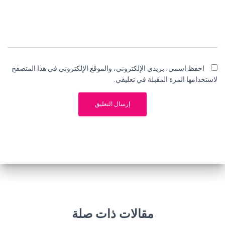
احفظ اسمي، بريدي الإلكتروني، والموقع الإلكتروني في هذا المتصفح
لاستخدامها المرة المقبلة في تعليقي.
مقالات ذات صلة