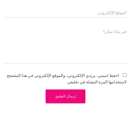
الموقع الإلكتروني
في ماذا تفكر؟
احفظ اسمي، بريدي الإلكتروني، والموقع الإلكتروني في هذا المتصفح
لاستخدامها المرة المقبلة في تعليقي.