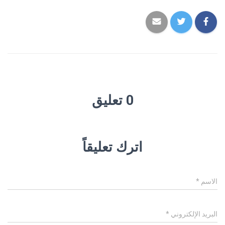
0 تعليق
اترك تعليقاً
الاسم
*
البريد الإلكتروني
*