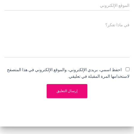
الموقع الإلكتروني
في ماذا تفكر؟
احفظ اسمي، بريدي الإلكتروني، والموقع الإلكتروني في هذا المتصفح
لاستخدامها المرة المقبلة في تعليقي.