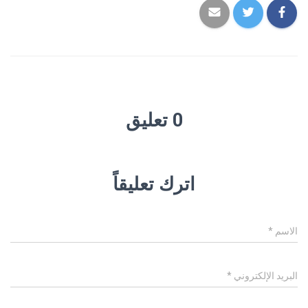
0 تعليق
اترك تعليقاً
الاسم
*
البريد الإلكتروني
*