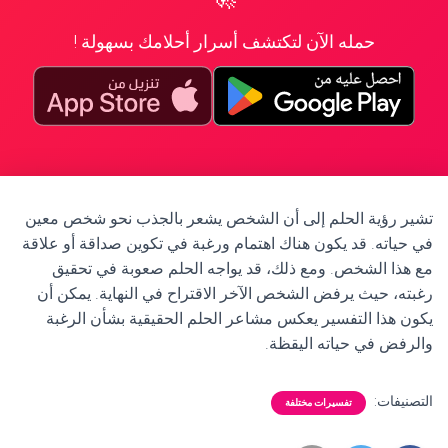
حمله الآن لتكتشف أسرار أحلامك بسهولة !
تشير رؤية الحلم إلى أن الشخص يشعر بالجذب نحو شخص معين
في حياته. قد يكون هناك اهتمام ورغبة في تكوين صداقة أو علاقة
مع هذا الشخص. ومع ذلك، قد يواجه الحلم صعوبة في تحقيق
رغبته، حيث يرفض الشخص الآخر الاقتراح في النهاية. يمكن أن
يكون هذا التفسير يعكس مشاعر الحلم الحقيقية بشأن الرغبة
والرفض في حياته اليقظة.
التصنيفات:
تفسيرات مختلفة