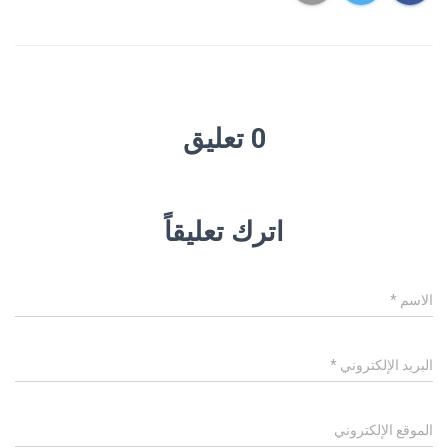
0 تعليق
اترك تعليقاً
الاسم
*
البريد الإلكتروني
*
الموقع الإلكتروني