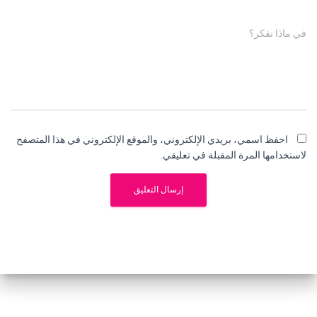
في ماذا تفكر؟
احفظ اسمي، بريدي الإلكتروني، والموقع الإلكتروني في هذا المتصفح
لاستخدامها المرة المقبلة في تعليقي.