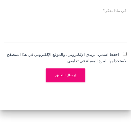
في ماذا تفكر؟
احفظ اسمي، بريدي الإلكتروني، والموقع الإلكتروني في هذا المتصفح
لاستخدامها المرة المقبلة في تعليقي.