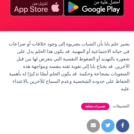
يشير حلم بابا بأن الشباب يضربوه إلى وجود خلافات أو صراعات
في حياته الاجتماعية أو المهنية. قد يكون هذا الحلم يدل على
شعوره بالتهديد أو الضغوط النفسية التي يتعرض لها من قبل
الآخرين. قد يحتاج بابا إلى تقوية ثقته بنفسه ومواجهة هذه
الصعوبات بشجاعة وحكمة. قد يكون الحلم أيضًا تذكيرًا له بأهمية
الحفاظ على حدوده الشخصية وعدم السماح للآخرين بالاعتداء
عليه.
التصنيفات:
تفسيرات مختلفة