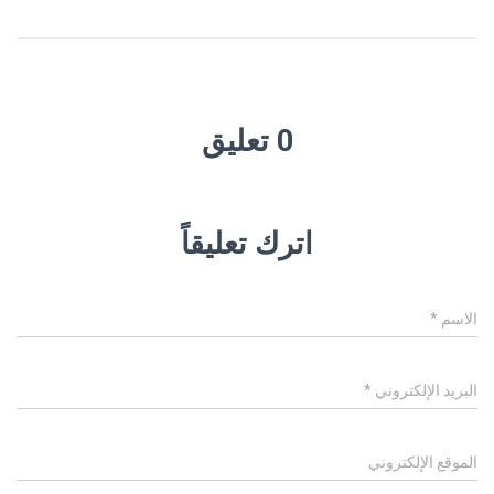
0 تعليق
اترك تعليقاً
الاسم
*
البريد الإلكتروني
*
الموقع الإلكتروني