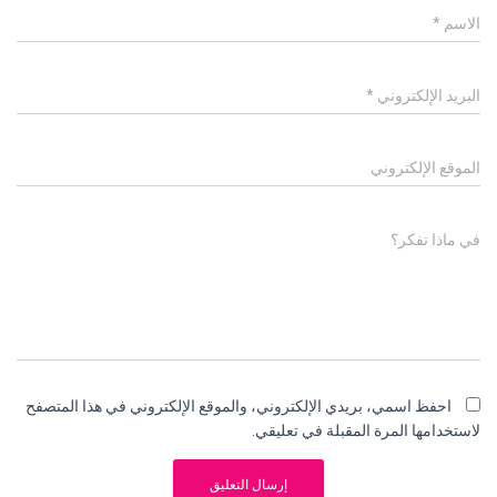
الاسم
*
البريد الإلكتروني
*
الموقع الإلكتروني
في ماذا تفكر؟
احفظ اسمي، بريدي الإلكتروني، والموقع الإلكتروني في هذا المتصفح
لاستخدامها المرة المقبلة في تعليقي.