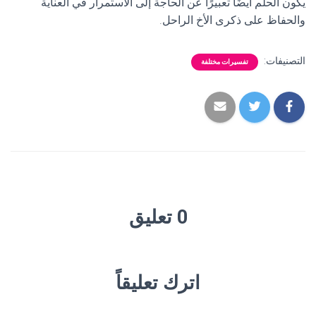
يكون الحلم أيضًا تعبيرًا عن الحاجة إلى الاستمرار في العناية
والحفاظ على ذكرى الأخ الراحل.
التصنيفات:
تفسيرات مختلفة
0 تعليق
اترك تعليقاً