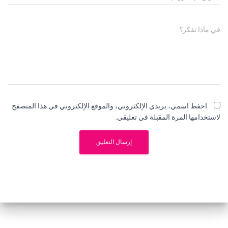
في ماذا تفكر؟
احفظ اسمي، بريدي الإلكتروني، والموقع الإلكتروني في هذا المتصفح
لاستخدامها المرة المقبلة في تعليقي.