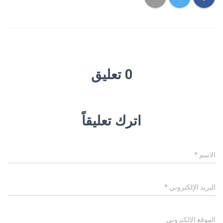
0 تعليق
اترك تعليقاً
الاسم
*
البريد الإلكتروني
*
الموقع الإلكتروني