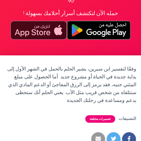
حمله الآن لتكتشف أسرار أحلامك بسهولة !
وفقًا لتفسير ابن سيرين، يشير الحلم بالحمل في الشهر الأول إلى
بداية جديدة في الحياة أو مشروع جديد. أما الحصول على مبلغ
المئتي جنيه، فقد يرمز إلى الرزق المفاجئ أو الدعم المادي الذي
ستتلقاه من شخص قريب مثل الأب. يعني الحلم أنك ستحظى
بدعم ومساعدة في رحلتك الجديدة.
التصنيفات:
تفسيرات مختلفة