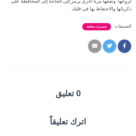
لروحها. وضعها مرة أخرى يرمز إلى الحاجة إلى المحافظة على
ذكرياتها والاحتفاظ بها في قلبك.
التصنيفات:
تفسيرات مختلفة
0 تعليق
اترك تعليقاً