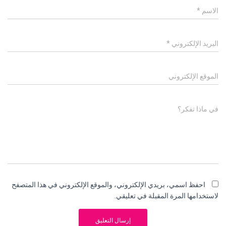
الاسم
*
البريد الإلكتروني
*
الموقع الإلكتروني
في ماذا تفكر؟
احفظ اسمي، بريدي الإلكتروني، والموقع الإلكتروني في هذا المتصفح
لاستخدامها المرة المقبلة في تعليقي.