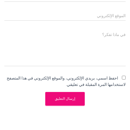
الموقع الإلكتروني
في ماذا تفكر؟
احفظ اسمي، بريدي الإلكتروني، والموقع الإلكتروني في هذا المتصفح
لاستخدامها المرة المقبلة في تعليقي.