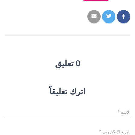
0 تعليق
اترك تعليقاً
الاسم
*
البريد الإلكتروني
*