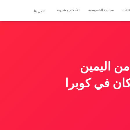
الات
سياسة الخصوصية
الأحكام و شروط
اتصل بنا
من اليمين
ان في كوبرا