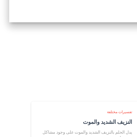
تفسيرات مختلفة
النزيف الشديد والموت
يدل الحلم بالنزيف الشديد والموت على وجود مشاكل