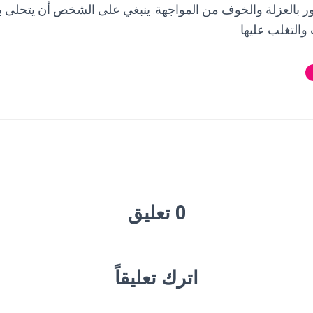
ر بالعزلة والخوف من المواجهة. ينبغي على الشخص أن يتحلى ب
والتغلب عليها.
0 تعليق
اترك تعليقاً