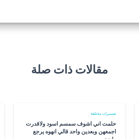
مقالات ذات صلة
تفسيرات مختلفة
حلمت اني اشوف سمسم اسود ولاقدرت
اجمعهن وبعدين واحد قالي انهوه يرجع