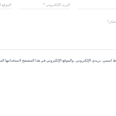
البريد الإلكتروني
*
الموقع ا
تفكر؟
 اسمي، بريدي الإلكتروني، والموقع الإلكتروني في هذا المتصفح لاستخدامها المر