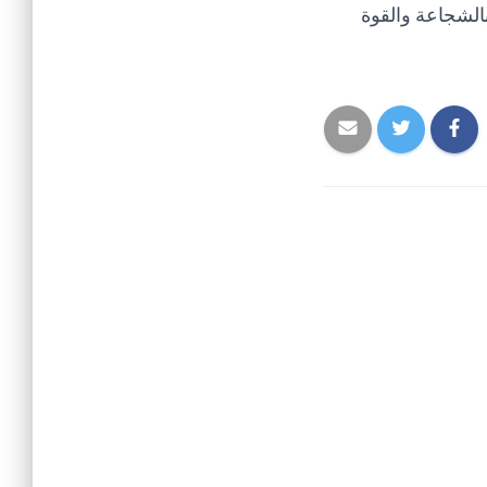
الشجاعة والقوة