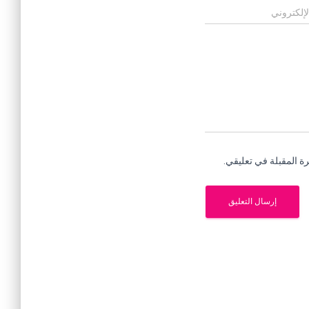
لإلكتروني
ة المقبلة في تعليقي.