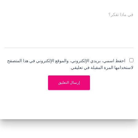
في ماذا تفكر؟
احفظ اسمي، بريدي الإلكتروني، والموقع الإلكتروني في هذا المتصفح
لاستخدامها المرة المقبلة في تعليقي.