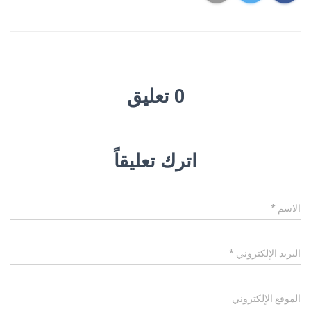
0 تعليق
اترك تعليقاً
الاسم
*
البريد الإلكتروني
*
الموقع الإلكتروني