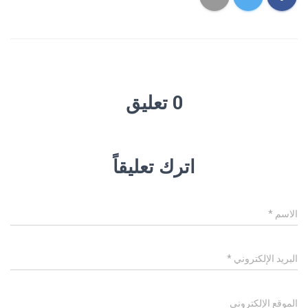
0 تعليق
اترك تعليقاً
الاسم
*
البريد الإلكتروني
*
الموقع الإلكتروني