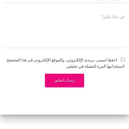
في ماذا تفكر؟
احفظ اسمي، بريدي الإلكتروني، والموقع الإلكتروني في هذا المتصفح
لاستخدامها المرة المقبلة في تعليقي.