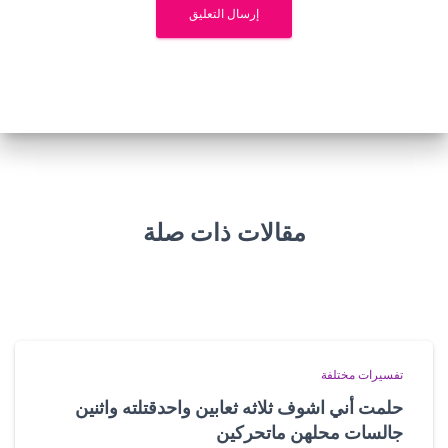
مقالات ذات صلة
تفسيرات مختلفة
حلمت أني اشوف ثلاثه ثعابين واحدقتلته واثنين
جالسات محلهن ماتحركين