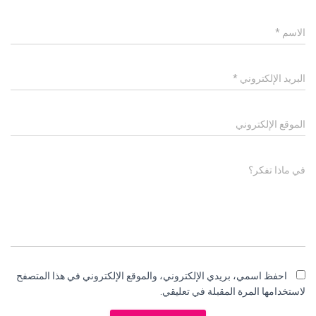
الاسم
*
البريد الإلكتروني
*
الموقع الإلكتروني
في ماذا تفكر؟
احفظ اسمي، بريدي الإلكتروني، والموقع الإلكتروني في هذا المتصفح
لاستخدامها المرة المقبلة في تعليقي.