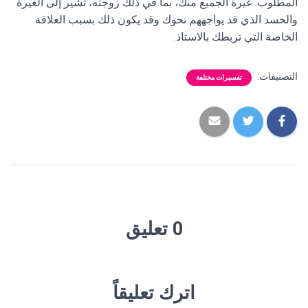
المطلوب. غيرة الجميع منك، بما في ذلك زوجته، تشير إلى الغيرة
والحسد الذي قد يواجههم نحوك وقد يكون ذلك بسبب العلاقة
الخاصة التي تربطك بالاستاذ.
التصنيفات:
تفسيرات مختلفة
0 تعليق
اترك تعليقاً