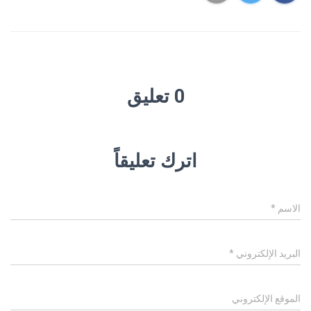
0 تعليق
اترك تعليقاً
الاسم
*
البريد الإلكتروني
*
الموقع الإلكتروني