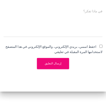
في ماذا تفكر؟
احفظ اسمي، بريدي الإلكتروني، والموقع الإلكتروني في هذا المتصفح
لاستخدامها المرة المقبلة في تعليقي.