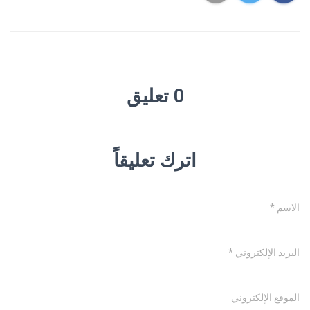
0 تعليق
اترك تعليقاً
الاسم
*
البريد الإلكتروني
*
الموقع الإلكتروني