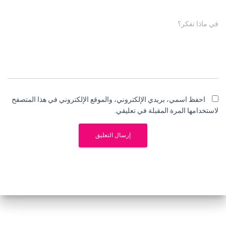
في ماذا تفكر؟
احفظ اسمي، بريدي الإلكتروني، والموقع الإلكتروني في هذا المتصفح
لاستخدامها المرة المقبلة في تعليقي.