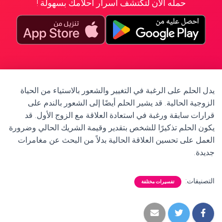
حمله الآن لتكتشف أسرار أحلامك بسهولة !
يدل الحلم على الرغبة في التغيير والشعور بالاستياء من الحياة
الزوجية الحالية. قد يشير الحلم أيضًا إلى الشعور بالندم على
قرارات سابقة ورغبة في استعادة العلاقة مع الزوج الأول. قد
يكون الحلم تذكيرًا للشخص بتقدير وقيمة الشريك الحالي وضرورة
العمل على تحسين العلاقة الحالية بدلاً من البحث عن مغامرات
جديدة.
التصنيفات:
تفسيرات مختلفة