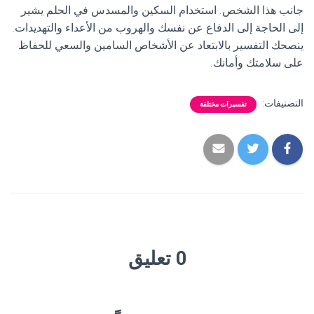
جانب هذا الشخص. استخدام السكين والمسدس في الحلم يشير
إلى الحاجة إلى الدفاع عن نفسك والهروب من الأعداء والتهديدات.
ينصحك التفسير بالابتعاد عن الأشخاص السامين والسعي للحفاظ
على سلامتك وأمانك.
التصنيفات:
تفسيرات مختلفة
0 تعليق