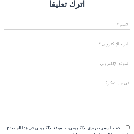
اترك تعليقاً
الاسم
*
البريد الإلكتروني
*
الموقع الإلكتروني
في ماذا تفكر؟
احفظ اسمي، بريدي الإلكتروني، والموقع الإلكتروني في هذا المتصفح