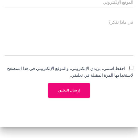
الموقع الإلكتروني
في ماذا تفكر؟
احفظ اسمي، بريدي الإلكتروني، والموقع الإلكتروني في هذا المتصفح
لاستخدامها المرة المقبلة في تعليقي.