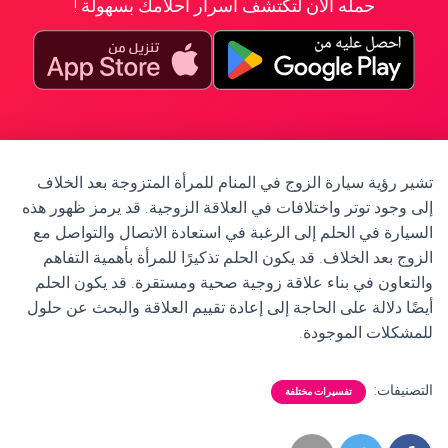
حمله الآن لتكتشف أسرار أحلامك بسهولة !
تشير رؤية سيارة الزوج في المنام للمرأة المتزوجة بعد الخلاف
إلى وجود توتر واختلافات في العلاقة الزوجية. قد يرمز ظهور هذه
السيارة في الحلم إلى الرغبة في استعادة الاتصال والتواصل مع
الزوج بعد الخلاف. قد يكون الحلم تذكيرًا للمرأة بأهمية التفاهم
والتعاون في بناء علاقة زوجية صحية ومستقرة. قد يكون الحلم
أيضًا دلالة على الحاجة إلى إعادة تقييم العلاقة والبحث عن حلول
للمشكلات الموجودة.
التصنيفات:
تفسيرات مختلفة