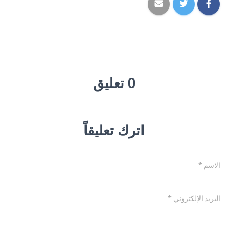
0 تعليق
اترك تعليقاً
الاسم
*
البريد الإلكتروني
*