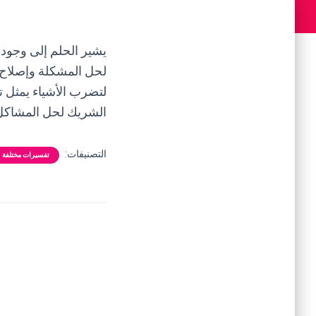
يشير الحلم إلى وجود 
لحل المشكلة وإصلاح ا
لتضرب الأشياء يمثل تص
الشريك لحل المشاكل
التصنيفات:
تفسيرات مختلفة