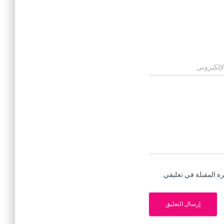
لإلكتروني
ة المقبلة في تعليقي.