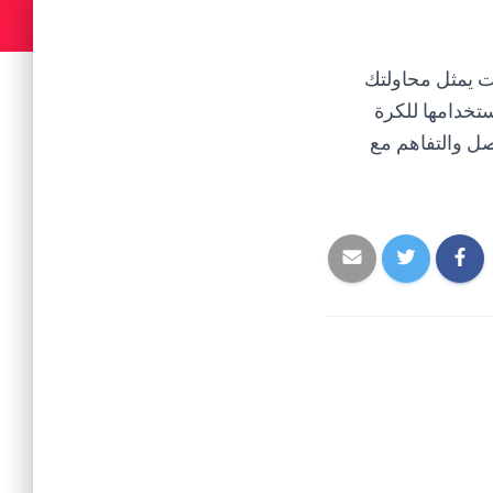
ات يمثل محاولتك
تخدامها للكرة
اصل والتفاهم مع