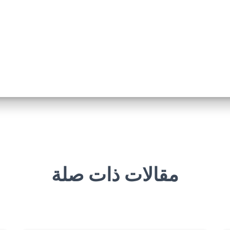
مقالات ذات صلة