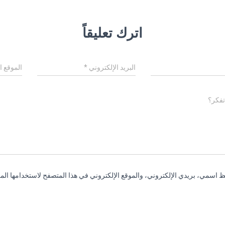
اترك تعليقاً
البريد الإلكتروني
*
الموقع ا
تفكر؟
 اسمي، بريدي الإلكتروني، والموقع الإلكتروني في هذا المتصفح لاستخدامها المر