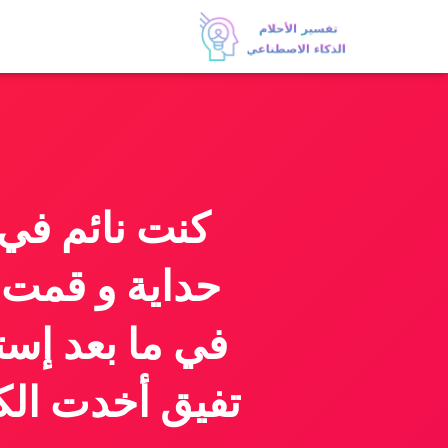
كنت نائم في
حداية و قمت 
في ما بعد إس
تفيق أخدت ال