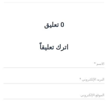
0 تعليق
اترك تعليقاً
الاسم
*
البريد الإلكتروني
*
الموقع الإلكتروني