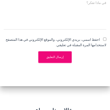
في ماذا تفكر؟
احفظ اسمي، بريدي الإلكتروني، والموقع الإلكتروني في هذا المتصفح
لاستخدامها المرة المقبلة في تعليقي.