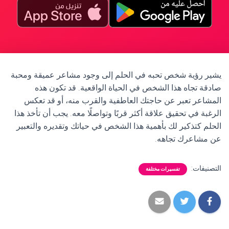
يشير رؤية شخص تحبه في الحلم إلى وجود مشاعر عميقة ومحبة
صادقة تجاه هذا الشخص في الحياة الواقعية. قد تكون هذه
المشاعر تعبر عن حاجتك العاطفية والقرب منه، أو قد تعكس
الرغبة في تحقيق علاقة أكثر قربًا وتواصلًا معه. يجب أن تأخذ هذا
الحلم كتذكير لك بأهمية هذا الشخص في حياتك وتقديره والتعبير
عن مشاعرك تجاهه.
التصنيفات:
تفسيرات مختلفة