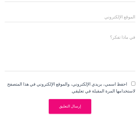
الموقع الإلكتروني
في ماذا تفكر؟
احفظ اسمي، بريدي الإلكتروني، والموقع الإلكتروني في هذا المتصفح
لاستخدامها المرة المقبلة في تعليقي.