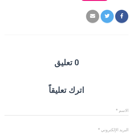
0 تعليق
اترك تعليقاً
الاسم
*
البريد الإلكتروني
*