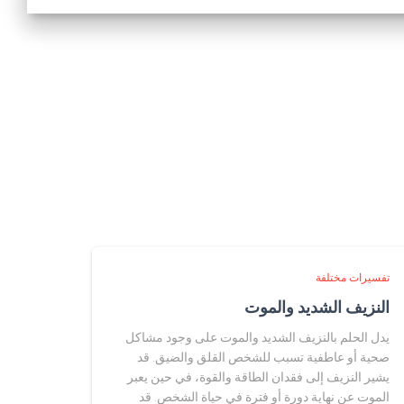
تفسيرات مختلفة
النزيف الشديد والموت
يدل الحلم بالنزيف الشديد والموت على وجود مشاكل
صحية أو عاطفية تسبب للشخص القلق والضيق. قد
يشير النزيف إلى فقدان الطاقة والقوة، في حين يعبر
الموت عن نهاية دورة أو فترة في حياة الشخص. قد