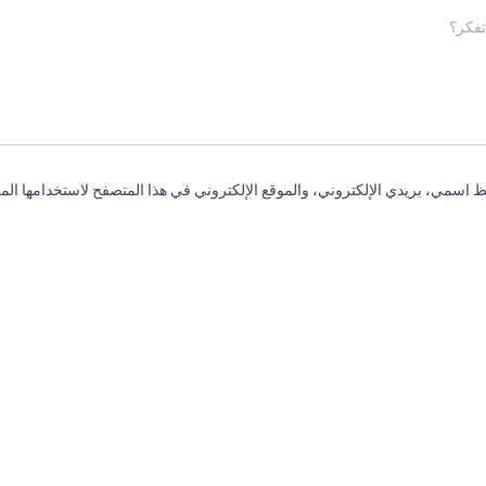
تفكر؟
 اسمي، بريدي الإلكتروني، والموقع الإلكتروني في هذا المتصفح لاستخدامها المر