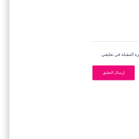
ة المقبلة في تعليقي.