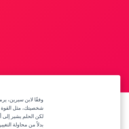
وفقًا لابن سيرين، ير
شخصيتك، مثل القوة وا
لكن الحلم يشير إلى أ
بدلاً من محاولة التغيير