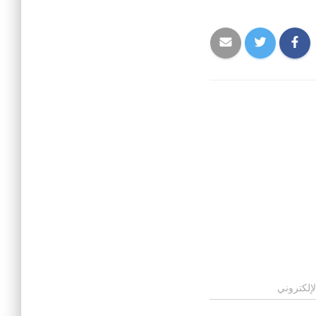
لإلكتروني