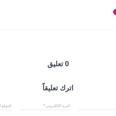
0 تعليق
اترك تعليقاً
البريد الإلكتروني
*
الموقع ا