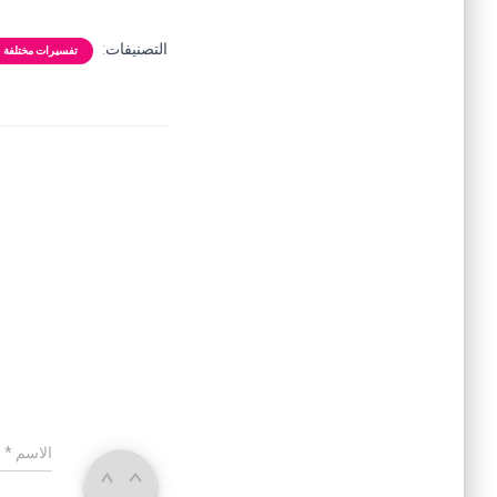
التصنيفات:
تفسيرات مختلفة
الاسم
*