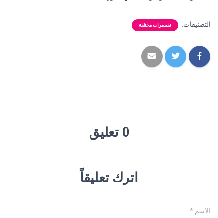
التصنيفات:
تفسيرات مختلفة
0 تعليق
اترك تعليقاً
الاسم
*