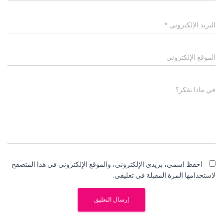
البريد الإلكتروني
*
الموقع الإلكتروني
في ماذا تفكر؟
احفظ اسمي، بريدي الإلكتروني، والموقع الإلكتروني في هذا المتصفح
لاستخدامها المرة المقبلة في تعليقي.