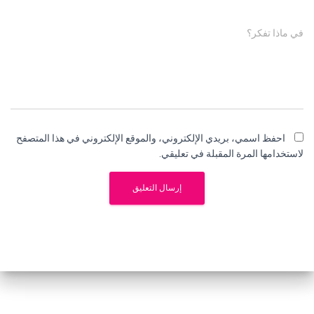
في ماذا تفكر؟
احفظ اسمي، بريدي الإلكتروني، والموقع الإلكتروني في هذا المتصفح
لاستخدامها المرة المقبلة في تعليقي.