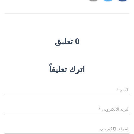
0 تعليق
اترك تعليقاً
الاسم
*
البريد الإلكتروني
*
الموقع الإلكتروني