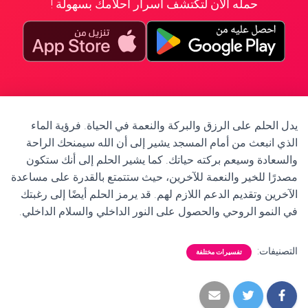
حمله الآن لتكتشف أسرار أحلامك بسهولة !
يدل الحلم على الرزق والبركة والنعمة في الحياة. فرؤية الماء
الذي انبعث من أمام المسجد يشير إلى أن الله سيمنحك الراحة
والسعادة وسيعم بركته حياتك. كما يشير الحلم إلى أنك ستكون
مصدرًا للخير والنعمة للآخرين، حيث ستتمتع بالقدرة على مساعدة
الآخرين وتقديم الدعم اللازم لهم. قد يرمز الحلم أيضًا إلى رغبتك
في النمو الروحي والحصول على النور الداخلي والسلام الداخلي.
التصنيفات:
تفسيرات مختلفة