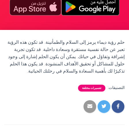
حلم رؤية ديماء يرمز إلى السلام والطمأنينة. قد تكون هذه الرؤية
تعبر عن حالة نفسية مستقرة وسعادة داخلية. قد تكون تجربة
إشراقة وتفاؤل في حياتك. يمكن أن يكون الحلم إشارة إلى وجود
حلول للمشاكل أو تحقيق الأهداف المنشودة. قد يكون هذا الحلم
تذكيرًا لك بأهمية السعادة والسلام في رحلتك الحياتية.
التصنيفات:
تفسيرات مختلفة