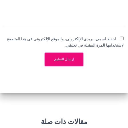
احفظ اسمي، بريدي الإلكتروني، والموقع الإلكتروني في هذا المتصفح
لاستخدامها المرة المقبلة في تعليقي.
مقالات ذات صلة