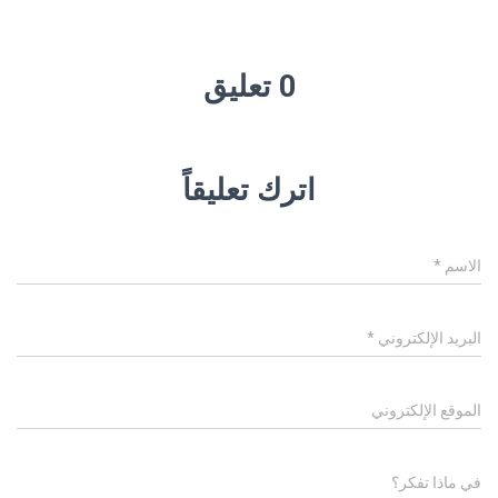
0 تعليق
اترك تعليقاً
الاسم
*
البريد الإلكتروني
*
الموقع الإلكتروني
في ماذا تفكر؟